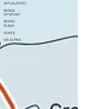
AKTUALNOŚCI
BESKID
WYSPOWY
BESKID
ŚLĄSKI
GORCE
VIA ALPINA