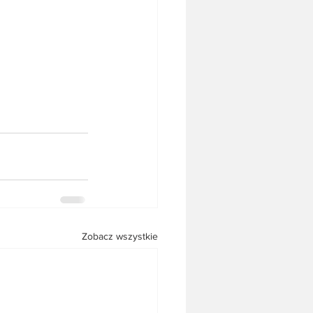
Zobacz wszystkie