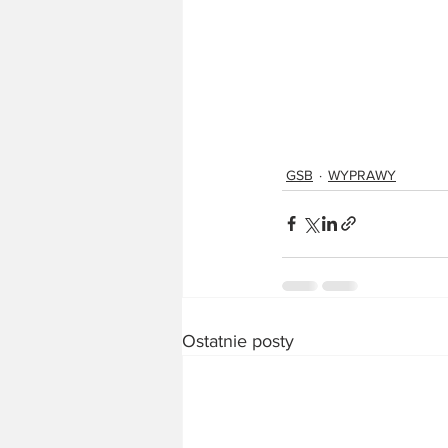
GSB
WYPRAWY
Ostatnie posty