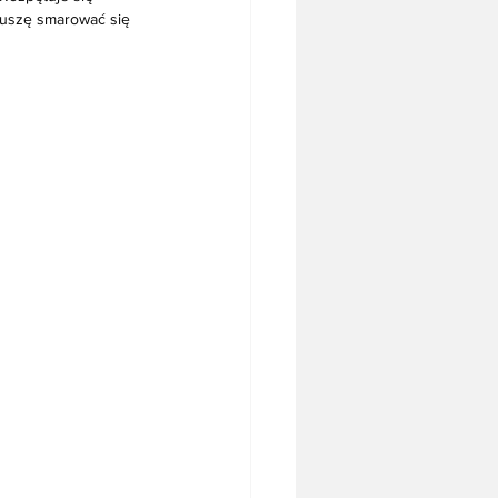
 muszę smarować się 