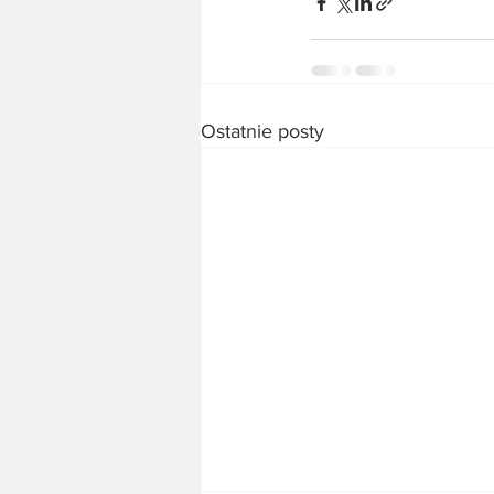
Ostatnie posty