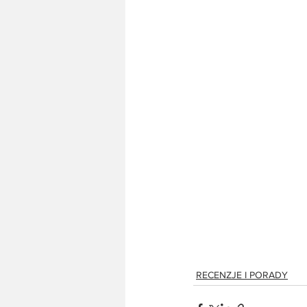
RECENZJE I PORADY