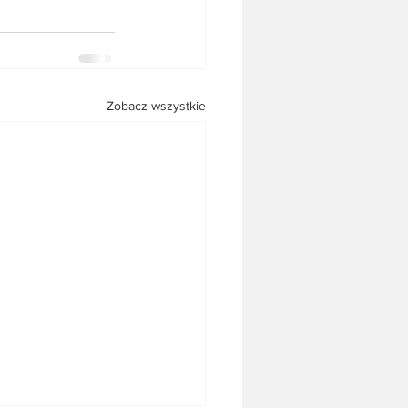
Zobacz wszystkie